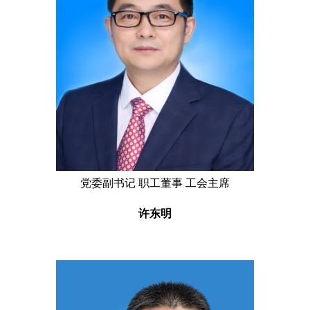
党委副书记 职工董事 工会主席
许东明