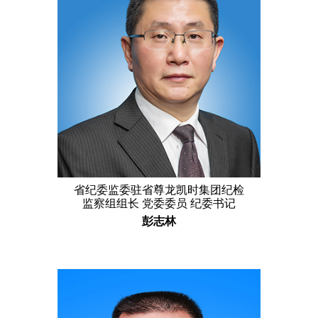
省纪委监委驻省尊龙凯时集团纪检
监察组组长 党委委员 纪委书记
彭志林