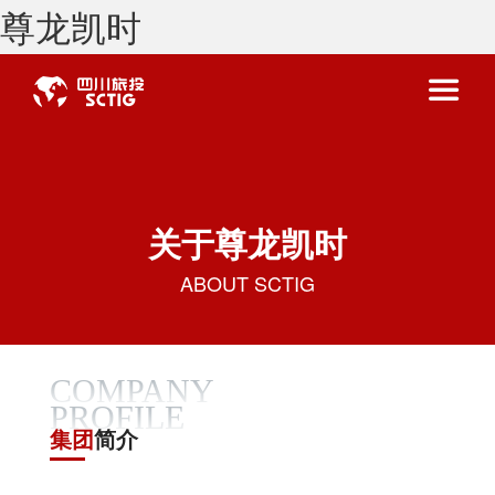
尊龙凯时
关于尊龙凯时
ABOUT SCTIG
COMPANY
PROFILE
集团
简介