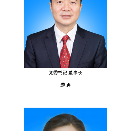
党委书记 董事长
游 勇