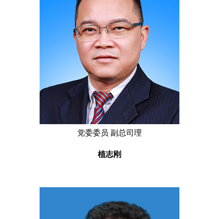
党委委员 副总司理
植志刚