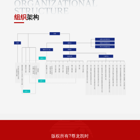
ORGANIZATIONAL
STRUCTURE
组织
架构
版权所有?尊龙凯时